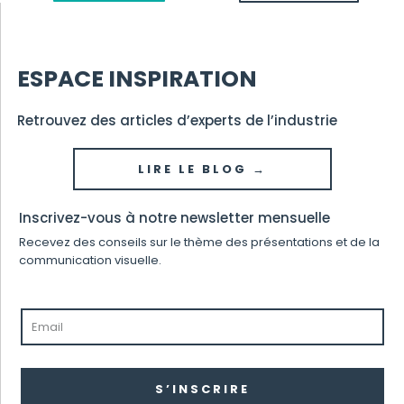
ESPACE INSPIRATION
Retrouvez des articles d’experts de l’industrie
LIRE LE BLOG →
Inscrivez-vous à notre newsletter mensuelle
Recevez des conseils sur le thème des présentations et de la
communication visuelle.
S’INSCRIRE