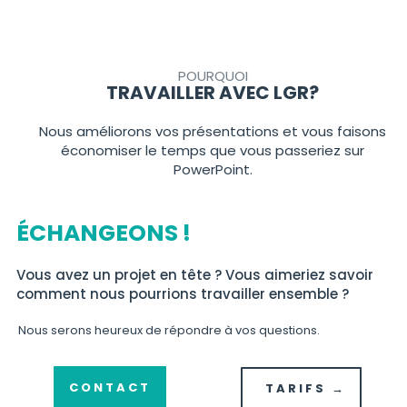
POURQUOI
TRAVAILLER AVEC LGR?
Nous améliorons vos présentations et vous faisons
économiser le temps que vous passeriez sur
PowerPoint.
ÉCHANGEONS !
Vous avez un projet en tête ? Vous aimeriez savoir
comment nous pourrions travailler ensemble ?
Nous serons heureux de répondre à vos questions.
CONTACT
TARIFS →