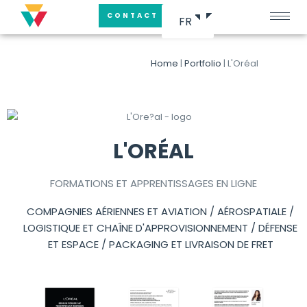
CONTACT
FR
Home
|
Portfolio
|
L'Oréal
L'ORÉAL
FORMATIONS ET APPRENTISSAGES EN LIGNE
COMPAGNIES AÉRIENNES ET AVIATION / AÉROSPATIALE /
LOGISTIQUE ET CHAÎNE D'APPROVISIONNEMENT / DÉFENSE
ET ESPACE / PACKAGING ET LIVRAISON DE FRET