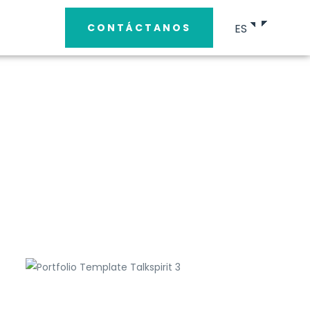
ES
CONTÁCTANOS