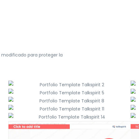
o modificado para proteger la