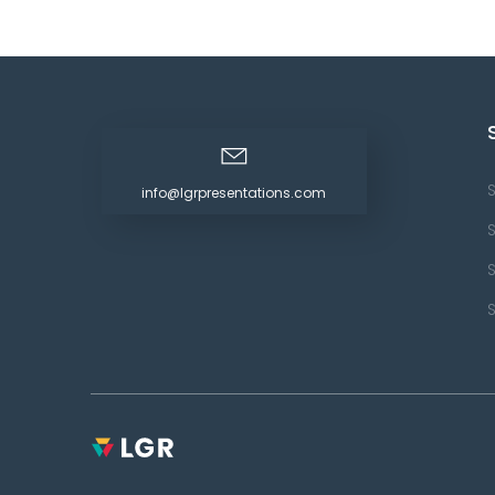
info@lgrpresentations.com