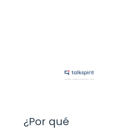
¿Por qué