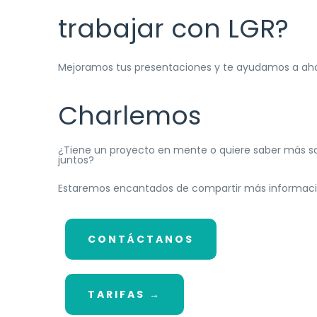
trabajar con LGR?
Mejoramos tus presentaciones y te ayudamos a ahor
Charlemos
¿Tiene un proyecto en mente o quiere saber más 
juntos?
Estaremos encantados de compartir más informaci
CONTÁCTANOS
TARIFAS →