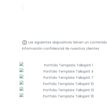
Las siguientes diapositivas tienen un contenid
información confidencial de nuestros clientes