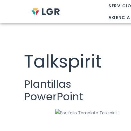
SERVICI
AGENCIA
Talkspirit
Plantillas
PowerPoint